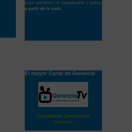
cuya operación es considerable y ardua,
a partir de la nada
.
El mayor Canal de Gerencia
Compartiendo Conocimiento.
Streaming.