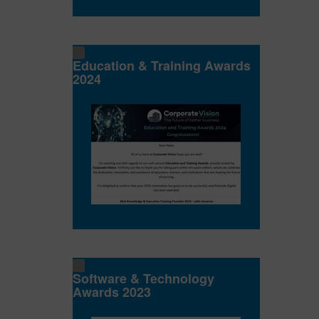
Education & Training Awards
2024
Software & Technology
Awards 2023