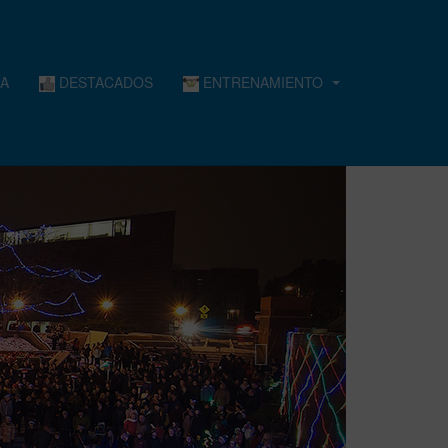
A
DESTACADOS
ENTRENAMIENTO