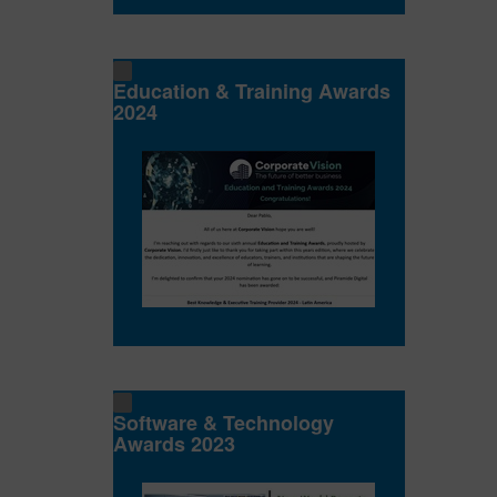
Education & Training Awards
2024
Software & Technology
Awards 2023