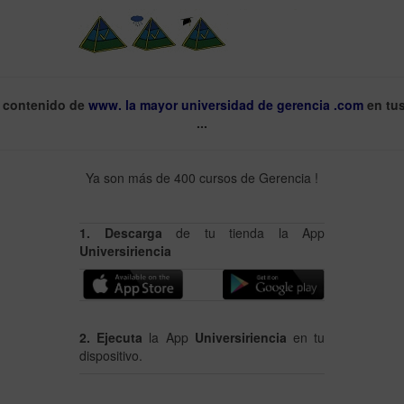
l contenido de
www. la mayor universidad de gerencia .com
en tu
...
Ya son más de 400 cursos de Gerencia !
1. Descarga
de tu tienda la App
Universiriencia
2. Ejecuta
la App
Universiriencia
en tu
dispositivo.