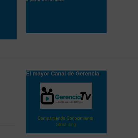
El mayor Canal de Gerencia
Compartiendo Conocimiento.
Streaming.