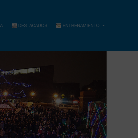
A
DESTACADOS
ENTRENAMIENTO