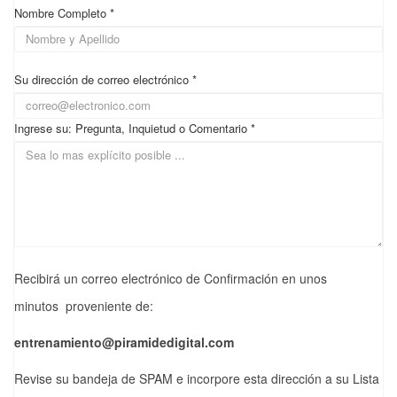
Nombre Completo *
Su dirección de correo electrónico *
Ingrese su: Pregunta, Inquietud o Comentario *
Recibirá un correo electrónico de Confirmación en unos
minutos proveniente de:
entrenamiento@piramidedigital.com
Revise su bandeja de SPAM e incorpore esta dirección a su Lista