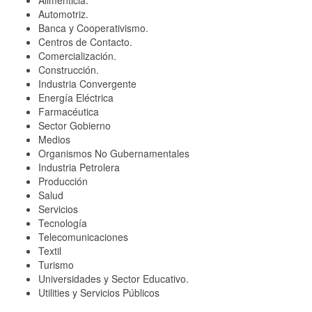
Automotriz.
Banca y Cooperativismo.
Centros de Contacto.
Comercialización.
Construcción.
Industria Convergente
Energía Eléctrica
Farmacéutica
Sector Gobierno
Medios
Organismos No Gubernamentales
Industria Petrolera
Producción
Salud
Servicios
Tecnología
Telecomunicaciones
Textil
Turismo
Universidades y Sector Educativo.
Utilities y Servicios Públicos