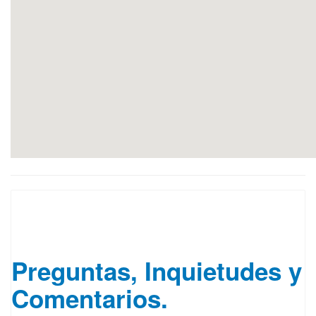
▲ Entrenamiento Ejecutivo
Presencial
Preguntas, Inquietudes y
Comentarios.