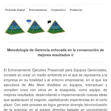
Pirámide Digital
Entrenamiento
Corporativo
Productos
Metodología de Gerencia enfocada en la consecución de
mejores resultados
©
El Entrenamiento Ejecutivo Presencial para Equipos Gerenciales,
consiste en crear un medio ambiente en el que se representa a la
empresa en su totalidad y al entorno empresarial, en el que los
ejecutivos de Alto Nivel divididos en equipos, interactuan y
compiten unos con otros en la búsqueda, como equipo, de
mejores resultados, desarrollando e implementando nuevas ideas
que apalanquen el negocio, capitalizando experiencias en el corto
plazo. Con este proceso se logra generar sinergia (sincronización
de la energía) en el equipo directivo basada en conocimiento