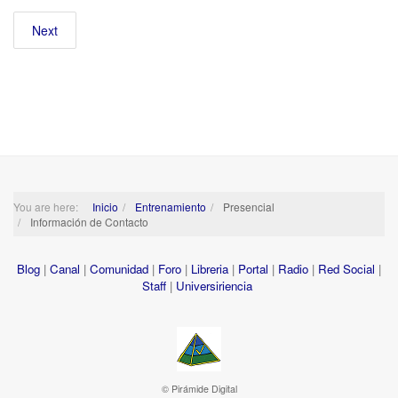
Next
You are here:
Inicio
Entrenamiento
Presencial
Información de Contacto
Blog
|
Canal
|
Comunidad
|
Foro
|
Libreria
|
Portal
|
Radio
|
Red Social
|
Staff
|
Universiriencia
© Pirámide Digital