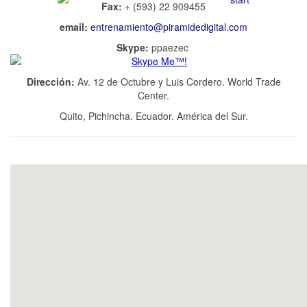
Fax:
+ (593) 22 909455
email:
entrenamiento@piramidedigital.com
Skype:
ppaezec
Dirección:
Av. 12 de Octubre y Luis Cordero. World Trade
Center.
Quito, Pichincha. Ecuador. América del Sur.